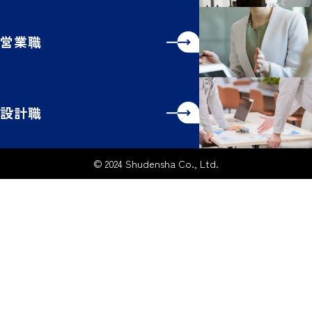
営業職
設計職
© 2024 Shudensha Co., Ltd.