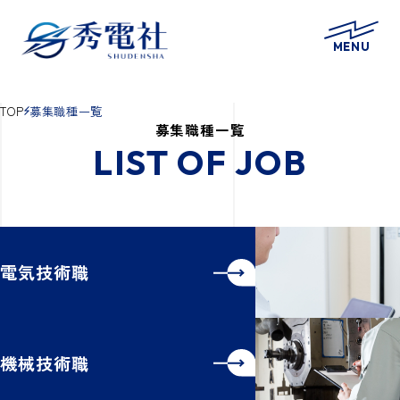
MENU
TOP
募集職種一覧
募集職種一覧
LIST OF JOB
電気技術職
機械技術職